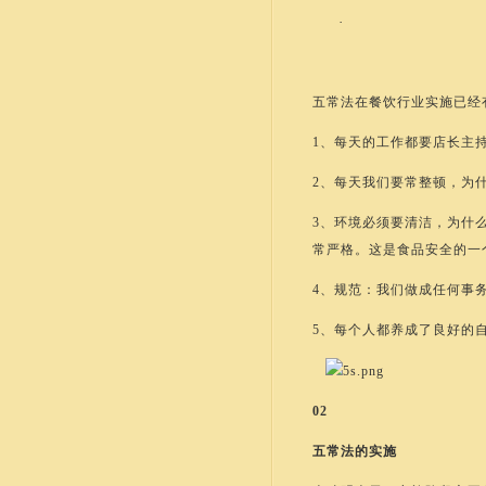
·
五常法在餐饮行业实施已经
1、每天的工作都要店长主
2、每天我们要常整顿，为
3、环境必须要清洁，为什
常严格。这是食品安全的一
4、规范：我们做成任何事
5、每个人都养成了良好的
02
五常法的实施