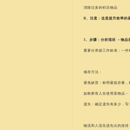
消除过多的积压物品
B、注意：这是提升效率的
3、步骤：分析现状 －物
重要分类据工作标准：一件
储存方法：
避免缺货：标明最低存量，
如检察有人在使用某物品－
遗失：确定遗失有多少，写
物流和人流先进先出的按排