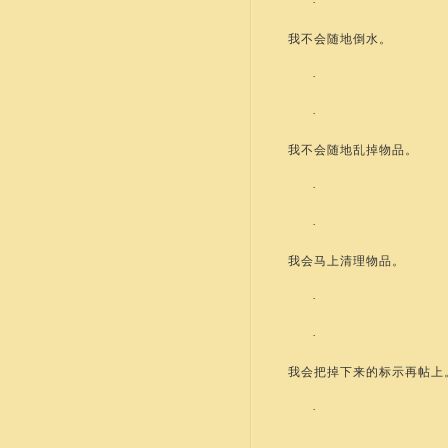
·
我不会随地倒水。
·
·
我不会随地乱掉物品。
·
·
我会马上清理物品。
·
·
我会把掉下来的标示再帖上
·