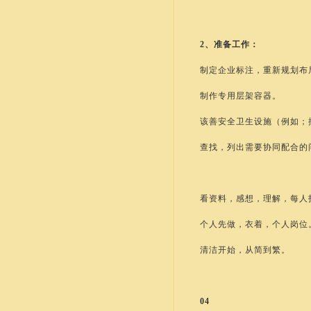
2、准备工作：
制定企业标注，重新规划布
制作专用层架容器。
该善安全卫生设施（例如；
查找，列出需要协同配合的
看资料，感想，理解，每人
个人先做，衣着，个人岗位
清洁开始，从简到繁。
04