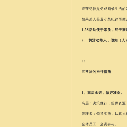
遵守纪律是促成顺畅生活的
如果某人是遵守某纪律而做
1.5S活动使于素质，终于
2.一切活动靠人，假如（
03
五常法的推行措施
1、高层承诺，做好准备。
高层：决策推行，提供资源
管理者：领导实施，认真执
全体员工：全员参与。