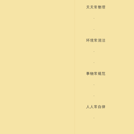
天天常整理
·
·
环境常清洁
·
·
事物常规范
·
·
人人常自律
·