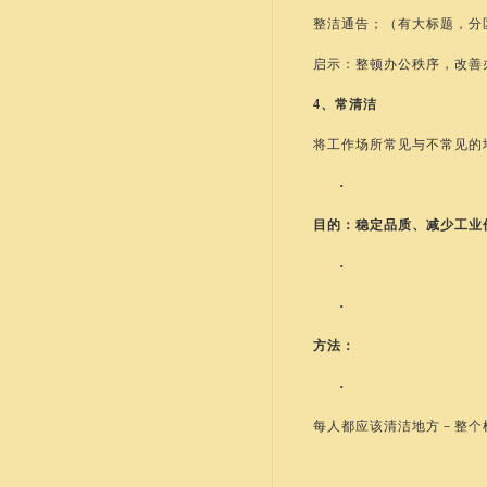
整洁通告；（有大标题，分
启示：整顿办公秩序，改善
4、常清洁
将工作场所常见与不常见的
·
目的：稳定品质、减少工业
·
·
方法：
·
每人都应该清洁地方－整个